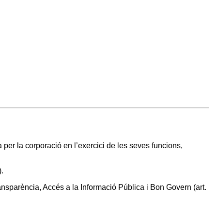
per la corporació en l’exercici de les seves funcions,
).
ansparència, Accés a la Informació Pública i Bon Govern (art.