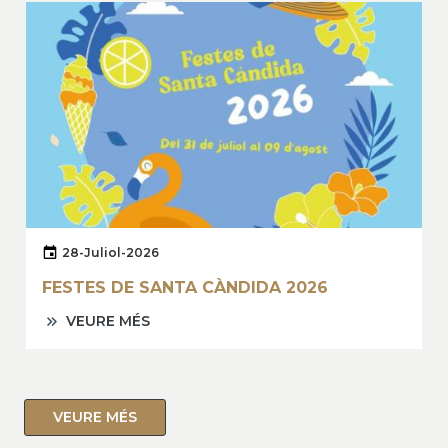
28-Juliol-2026
FESTES DE SANTA CÀNDIDA 2026
VEURE MÉS
VEURE MÉS