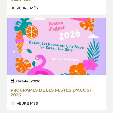
VEURE MÉS
28-Juliol-2026
PROGRAMES DE LES FESTES D'AGOST
2026
VEURE MÉS