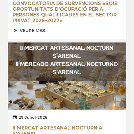
CONVOCATÒRIA DE SUBVENCIONS «SOIB
OPORTUNITATS D’OCUPACIÓ PER A
PERSONES QUALIFICADES EN EL SECTOR
PRIVAT 2026-2027»
VEURE MÉS
29-Juliol-2026
II MERCAT ARTESANAL NOCTURN A
S'ARENAL