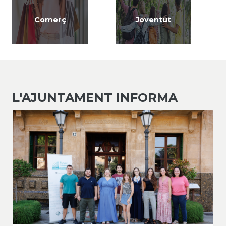
Comerç
Joventut
L'AJUNTAMENT INFORMA