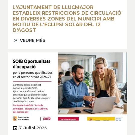
L'AJUNTAMENT DE LLUCMAJOR
ESTABLEIX RESTRICCIONS DE CIRCULACIÓ
EN DIVERSES ZONES DEL MUNICIPI AMB
MOTIU DE L'ECLIPSI SOLAR DEL 12
D'AGOST
VEURE MÉS
31-Juliol-2026