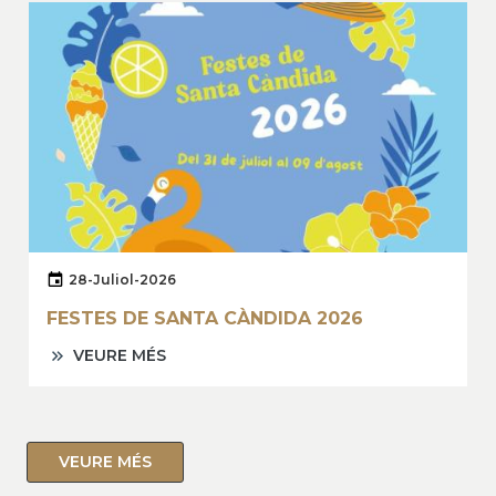
28-Juliol-2026
FESTES DE SANTA CÀNDIDA 2026
VEURE MÉS
VEURE MÉS