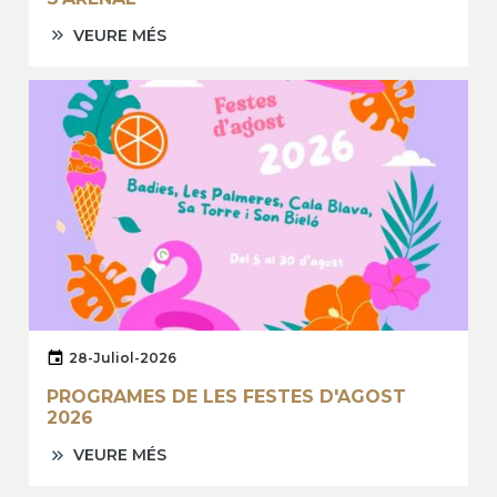
VEURE MÉS
28-Juliol-2026
PROGRAMES DE LES FESTES D'AGOST
2026
VEURE MÉS