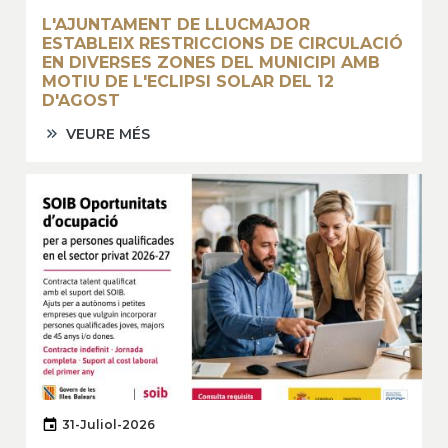
L'AJUNTAMENT DE LLUCMAJOR
ESTABLEIX RESTRICCIONS DE CIRCULACIÓ
EN DIVERSES ZONES DEL MUNICIPI AMB
MOTIU DE L'ECLIPSI SOLAR DEL 12
D'AGOST
VEURE MÉS
31-Juliol-2026