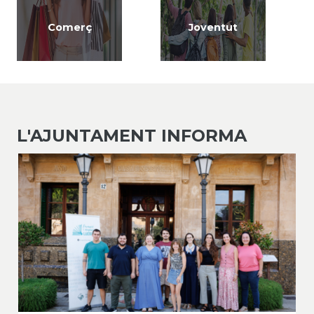
Comerç
Joventut
L'AJUNTAMENT INFORMA