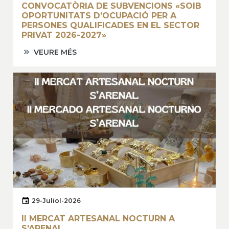
CONVOCATÒRIA DE SUBVENCIONS «SOIB
OPORTUNITATS D’OCUPACIÓ PER A
PERSONES QUALIFICADES EN EL SECTOR
PRIVAT 2026-2027»
VEURE MÉS
29-Juliol-2026
II MERCAT ARTESANAL NOCTURN A
S'ARENAL